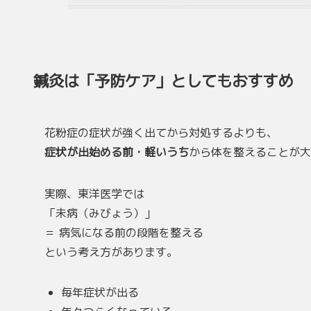
鍼灸は「予防ケア」としてもおすすめ
花粉症の症状が強く出てから対処するよりも、
症状が出始める前・軽いうち
から体を整えることが大
実際、東洋医学では
「未病（みびょう）」
＝ 病気になる前の段階を整える
という考え方があります。
毎年症状が出る