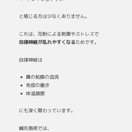
と感じる方は少なくありません。
これは、花粉による刺激やストレスで
自律神経が乱れやすくなる
ためです。
自律神経は
鼻の粘膜の血流
免疫の働き
体温調節
にも深く関わっています。
鍼灸施術では、