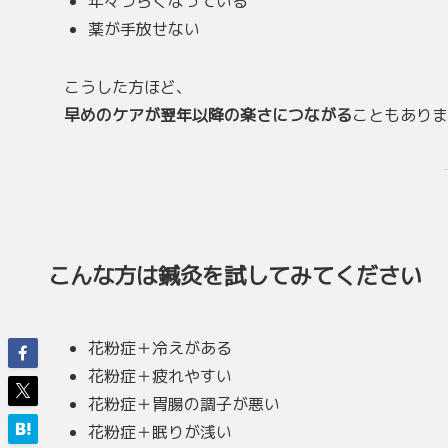
年々つらくなっている
薬が手放せない
こうした方ほど、
早めのケアが翌年以降の楽さにつながる
こともありま
こんな方は鍼灸を試してみてください
花粉症＋冷えがある
花粉症＋疲れやすい
花粉症＋胃腸の調子が悪い
花粉症＋眠りが浅い