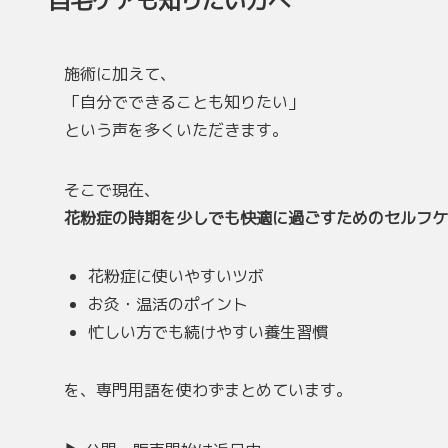
自宅ケアも知りたい方へ
施術に加えて、
「自分でできることも知りたい」
という声を多くいただきます。
そこで現在、
花粉症の時期を少しでも快適に過ごすためのセルフケ
花粉症に使いやすいツボ
お灸・温活のポイント
忙しい方でも続けやすい養生習慣
を、専門用語を使わずまとめています。