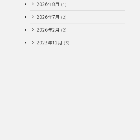
2026年8月
(1)
2026年7月
(2)
2026年2月
(2)
2023年12月
(3)