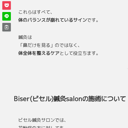
これらはすべて、
体のバランスが崩れているサイン
です。
鍼灸は
「鼻だけを見る」のではなく、
体全体を整えるケア
として役立ちます。
Biser(ビセル)鍼灸salonの施術について
ビセル鍼灸サロンでは、