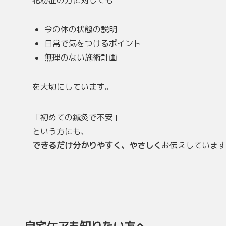
花粉症の方に対しても
今の体の状態の説明
日常で気をつけるポイント
無理のない施術計画
を大切にしています。
「初めての鍼灸で不安」
という方にも、
できるだけ分かりやすく、やさしく
お伝えしています