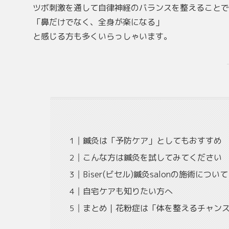
ツボ刺激を通して自律神経のバランスを整えることで
「鼻だけでなく、全身が楽になる」
と感じる方も多くいらっしゃいます。
鍼灸は「予防ケア」としてもおすすめ
こんな方は鍼灸を試してみてください
Biser(ビセル)鍼灸salonの施術について
自宅ケアも知りたい方へ
まとめ｜花粉症は「体を整えるチャン